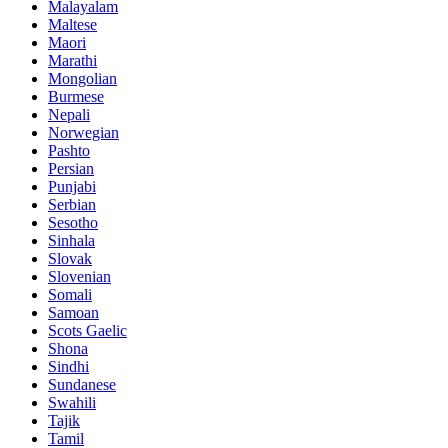
Malayalam
Maltese
Maori
Marathi
Mongolian
Burmese
Nepali
Norwegian
Pashto
Persian
Punjabi
Serbian
Sesotho
Sinhala
Slovak
Slovenian
Somali
Samoan
Scots Gaelic
Shona
Sindhi
Sundanese
Swahili
Tajik
Tamil